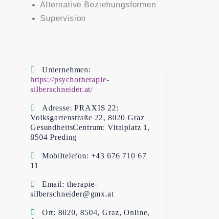
Alternative Beziehungsformen
Supervision
Unternehmen
https://psychotherapie-
silberschneider.at/
Adresse
PRAXIS 22:
Volksgartenstraße 22, 8020 Graz
GesundheitsCentrum: Vitalplatz 1,
8504 Preding
Mobiltelefon
+43 676 710 67
11
Email
therapie-
silberschneider@gmx.at
Ort
8020, 8504, Graz, Online,