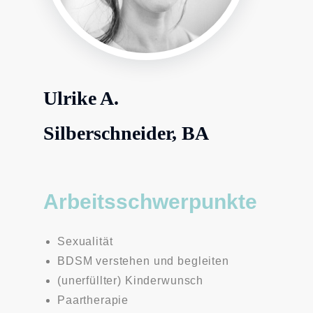
Ulrike A.
Silberschneider, BA
Arbeitsschwerpunkte
Sexualität
BDSM verstehen und begleiten
(unerfüllter) Kinderwunsch
Paartherapie